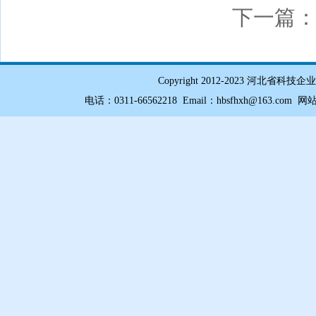
下一篇
Copyright 2012-2023 
电话：0311-66562218 Email：hbsfhxh@163.com