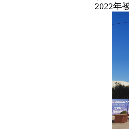
2022
年