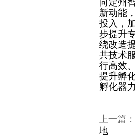
向定州智
新动能
投入，
步提升
绕改造
共技术
行高效
提升孵
孵化器
上一篇
地