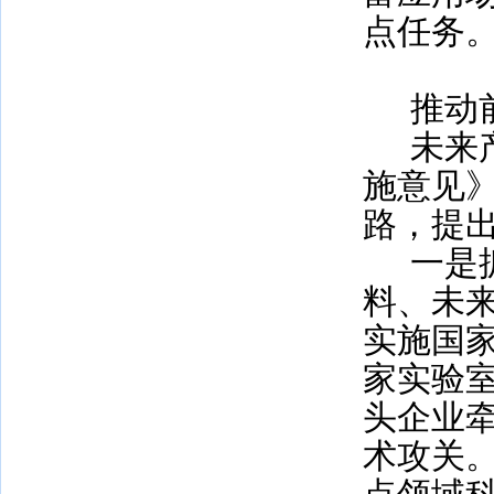
点任务
推动
未来
施意见》
路，提
一是
料、未
实施国
家实验
头企业
术攻关