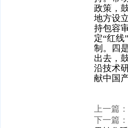
政策，
地方设
持包容
定“红线
制。四
出去，
沿技术
献中国
上一篇
下一篇