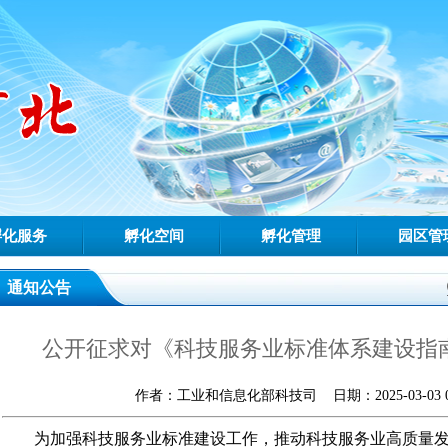
孵化服务
孵化空间
孵化管理
园区管
通知公告
公开征求对《科技服务业标准体系建设指
作者：工业和信息化部科技司 日期：2025-03-03 09
为加强科技服务业标准建设工作，推动科技服务业高质量