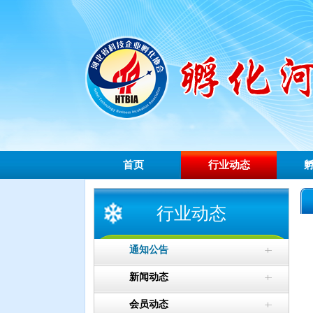
首页
行业动态
行业动态
通知公告
新闻动态
会员动态