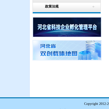
政策法规
Copyright