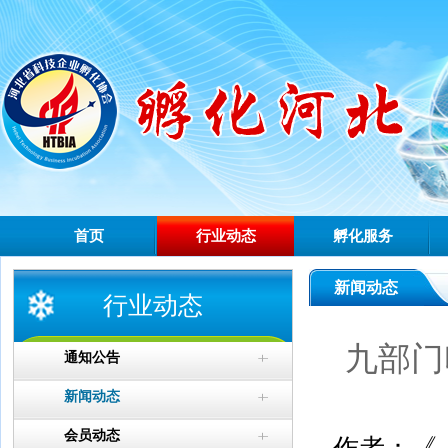
首页
行业动态
孵化服务
新闻动态
行业动态
九部门
通知公告
新闻动态
会员动态