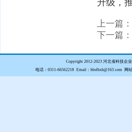
升级，
上一篇
下一篇
Copyright 2012-2023 
电话：0311-66562218 Email：hbsfhxh@163.com