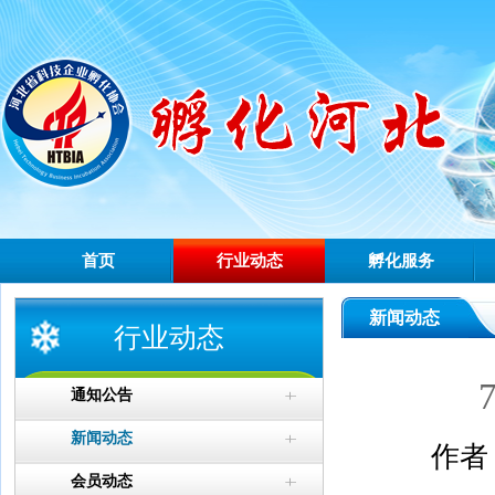
首页
行业动态
孵化服务
新闻动态
行业动态
通知公告
新闻动态
作者
会员动态