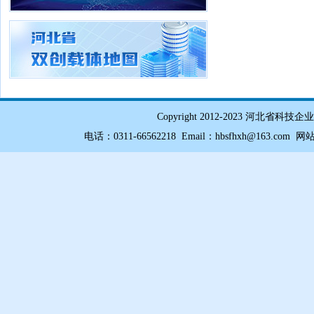
Copyright 2012-2023 
电话：0311-66562218 Email：hbsfhxh@163.com