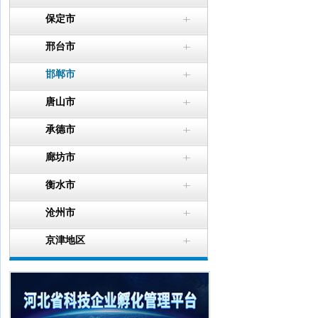
保定市
邢台市
邯郸市
唐山市
承德市
廊坊市
衡水市
沧州市
京津地区