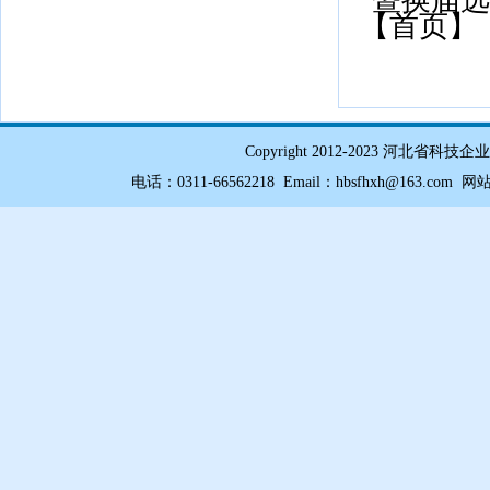
暨换届选
【首页】
Copyright 2012-2023 
电话：0311-66562218 Email：hbsfhxh@163.com