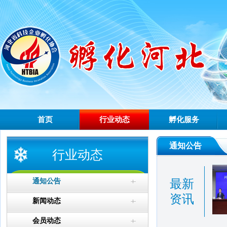
首页
行业动态
孵化服务
通知公告
行业动态
通知公告
最新
资讯
新闻动态
会员动态