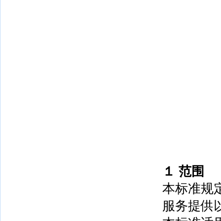
１
范围
本标准规
服务提供