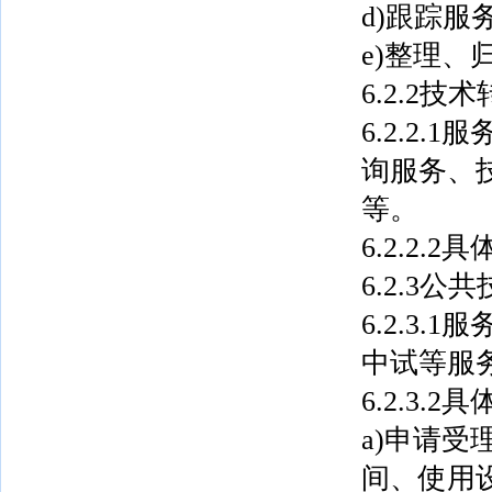
d)跟踪
e)整理、
6.2.2技
6.2.2
询服务、
等。
6.2.2.
6.2.3
6.2.3
中试等服
6.2.3.
a)申请
间、使用