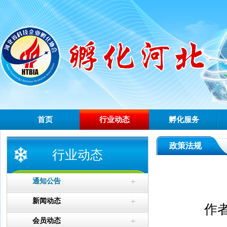
首页
行业动态
孵化服务
政策法规
行业动态
通知公告
新闻动态
作者
会员动态