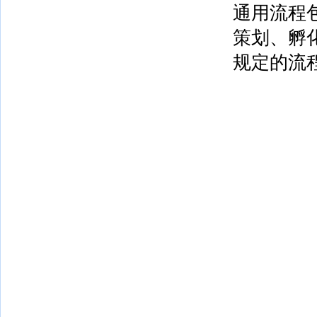
通用流程
策划、孵
规定的流