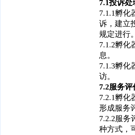
7.1投诉处
7.1.1
诉，建立投
规定进行
7.1.2
息。
7.1.3
访。
7.2服务评
7.2.1
形成服务
7.2.2
种方式，