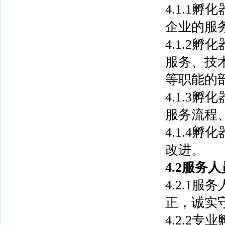
4.1.1
企业的服
4.1.2
服务、技
等职能的
4.1.3
服务流程
4.1.4
改进。
4.2服务人
4.2.1
正，诚实
4.2.2