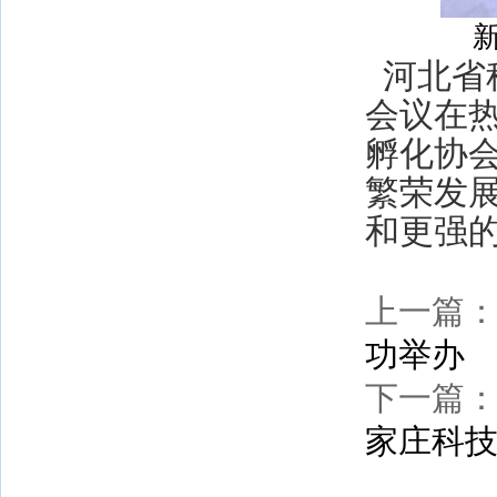
河北省
会议在
孵化协
繁荣发
和更强
上一篇
功举办
下一篇
家庄科技