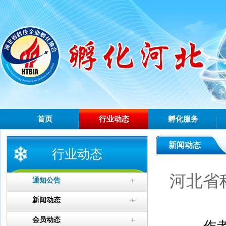
首页
行业动态
孵化服务
新闻动态
行业动态
河北省
通知公告
新闻动态
会员动态