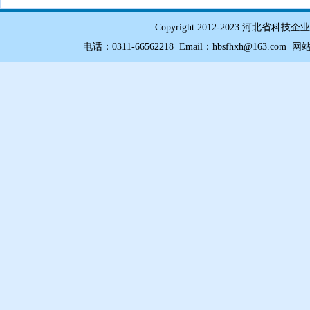
Copyright 2012-2023 
电话：0311-66562218 Email：hbsfhxh@163.com