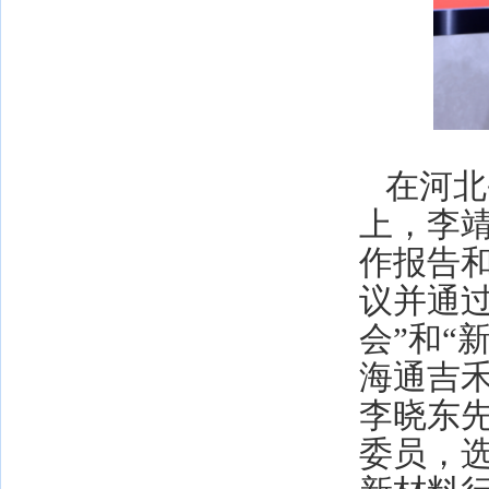
在河北
上，李
作报告
议并通
会”和“
海通吉
李晓东
委员，