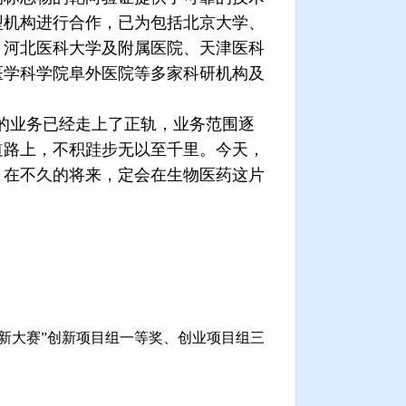
型机构进行合作，已为包括北京大学、
、河北医科大学及附属医院、天津医科
医学科学院阜外医院等多家科研机构及
的业务已经走上了正轨，业务范围逐
道路上，不积跬步无以至千里。今天，
。在不久的将来，定会在生物医药这片
创新大赛”创新项目组一等奖、创业项目组三