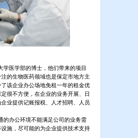
大学医学部的博士，他们带来的项目
专注的生物医药领域也是保定市地方主
予了该企业办公场地免租一年的租金优
保定很不方便，在企业的业务开展、日
为企业提供记账报税、人才招聘、人员
通的办公环境不能满足公司的业务需
等设施，尽可能的为企业提供技术支持