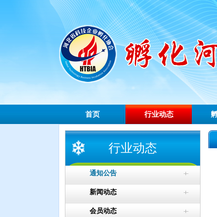
首页
行业动态
行业动态
通知公告
新闻动态
会员动态