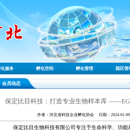
孵化服务
孵化空间
孵化管理
园区管
会员动态
保定比目科技：打造专业生物样本库 ——E
作者：河北省科技企业孵化协会 日期：2024-01-09 0
保定比目生物科技有限公司专注于生命科学、功能