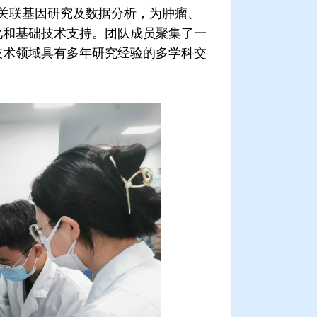
关联基因研究及数据分析，为肿瘤、
化和基础技术支持。团队成员聚集了一
技术领域具有多年研究经验的多学科交