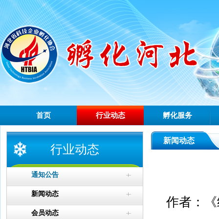
首页
行业动态
孵化服务
新闻动态
行业动态
通知公告
新闻动态
作者：《经
会员动态