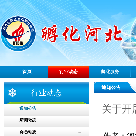
首页
行业动态
孵化服务
通知公告
行业动态
关于开
通知公告
新闻动态
会员动态