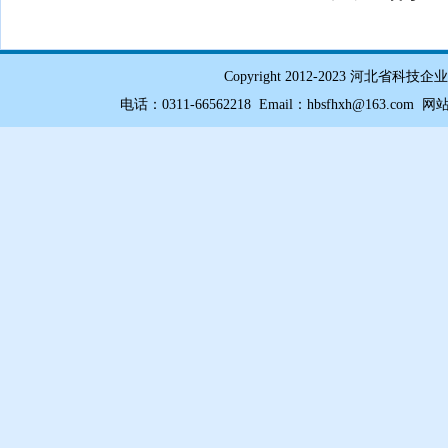
Copyright 2012-2023 
电话：0311-66562218 Email：hbsfhxh@163.com