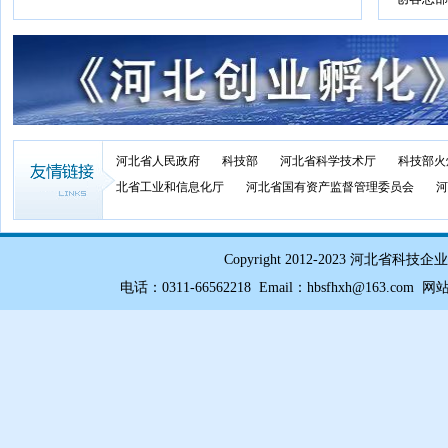
河北省人民政府
科技部
河北省科学技术厅
科技部火
北省工业和信息化厅
河北省国有资产监督管理委员会
河
Copyright 2012-2023 
电话：0311-66562218 Email：hbsfhxh@163.com