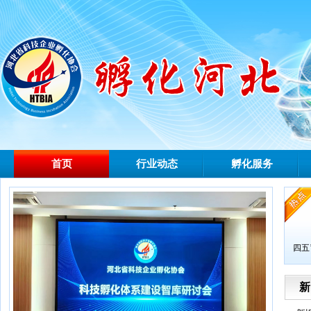
首页
行业动态
孵化服务
四五
新